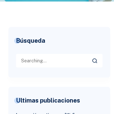
Búsqueda
Ultimas publicaciones