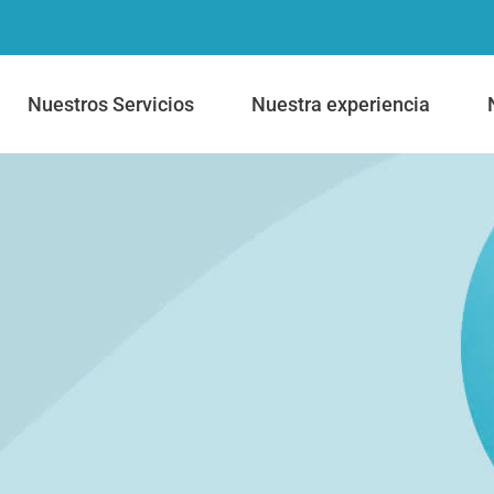
Nuestros Servicios
Nuestra experiencia