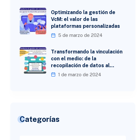
Optimizando la gestión de
VcM: el valor de las
plataformas personalizadas
5 de marzo de 2024
Transformando la vinculación
con el medio: de la
recopilación de datos al…
1 de marzo de 2024
Categorías