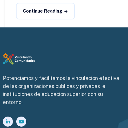
Continue Reading
Potenciamos y facilitamos la vinculación efectiva
de las organizaciones públicas y privadas e
instituciones de educación superior con su
entorno.