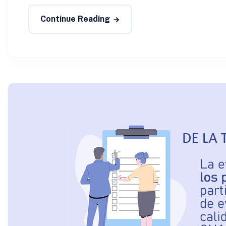
Continue Reading