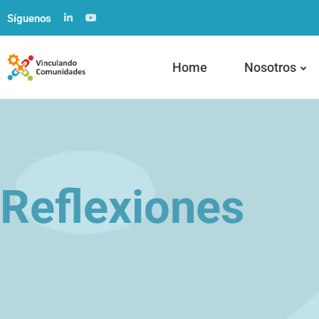
Síguenos
Home
Nosotros
Reflexiones