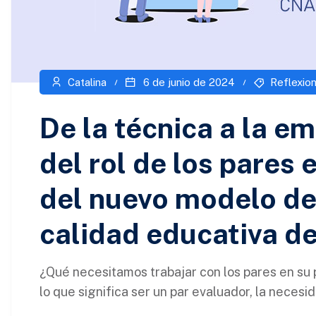
Catalina
6 de junio de 2024
Reflexio
De la técnica a la em
del rol de los pares 
del nuevo modelo de
calidad educativa d
¿Qué necesitamos trabajar con los pares en su p
lo que significa ser un par evaluador, la necesid