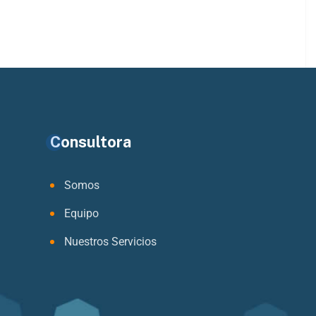
Consultora
Somos
Equipo
Nuestros Servicios