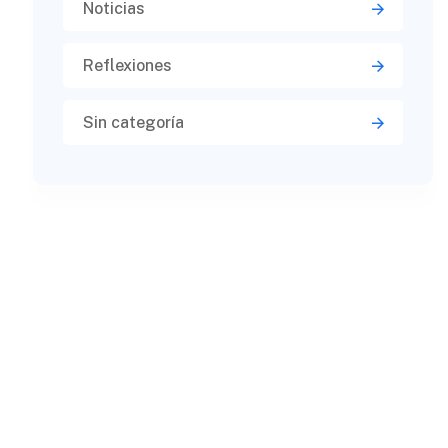
Noticias
Reflexiones
Sin categoría