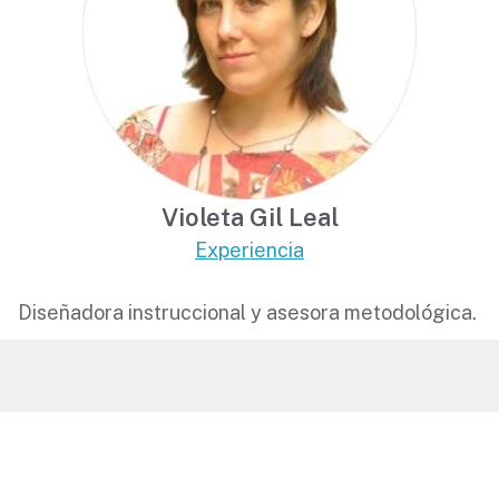
Violeta Gil Leal
Experiencia
Diseñadora instruccional y asesora metodológica.