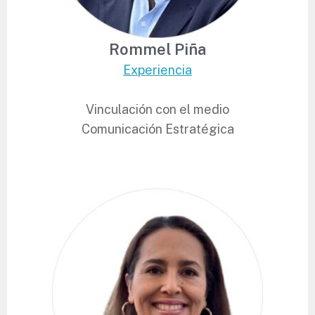
Rommel Piña
Experiencia
Vinculación con el medio
Comunicación Estratégica