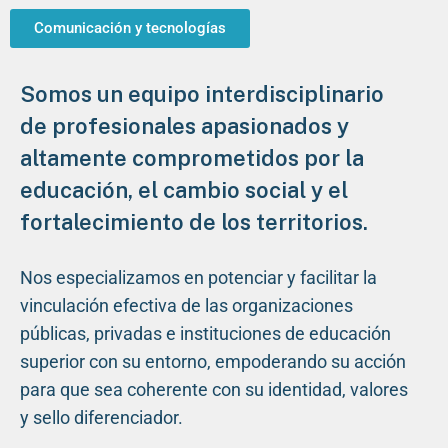
Comunicación y tecnologías
Somos un equipo interdisciplinario
de profesionales apasionados y
altamente comprometidos por la
educación, el cambio social y el
fortalecimiento de los territorios.
Nos especializamos en potenciar y facilitar la
vinculación efectiva de las organizaciones
públicas, privadas e instituciones de educación
superior con su entorno, empoderando su acción
para que sea coherente con su identidad, valores
y sello diferenciador.