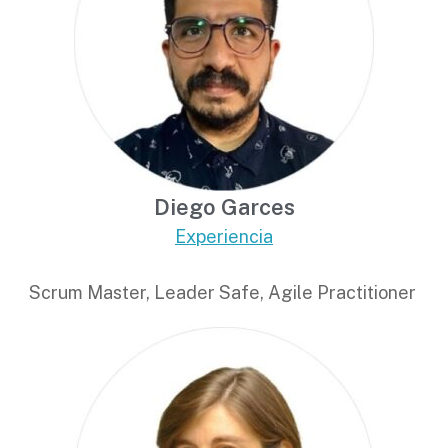
Diego Garces
Experiencia
Scrum Master, Leader Safe, Agile Practitioner