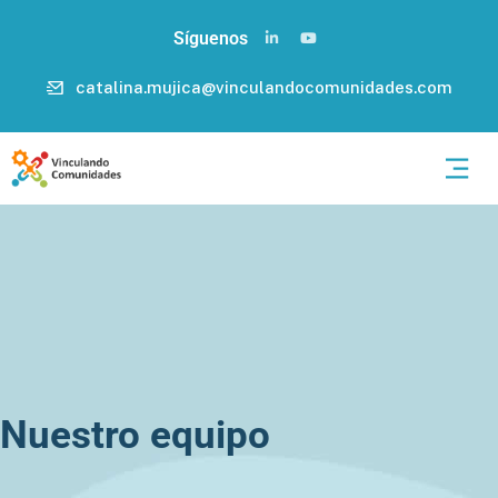
Síguenos
catalina.mujica@vinculandocomunidades.com
Nuestro equipo