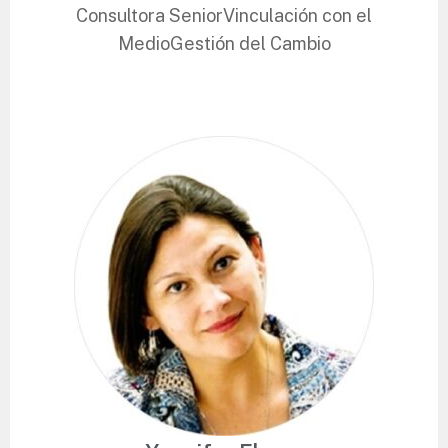
Consultora Senior
Vinculación con el
Medio
Gestión del Cambio