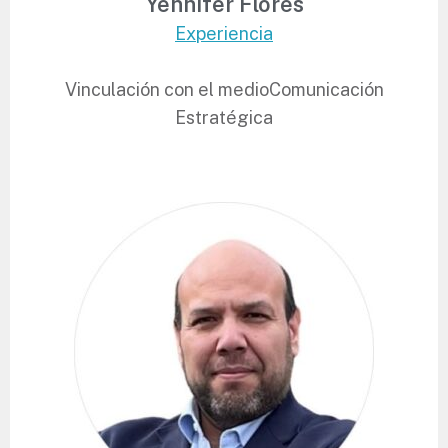
Yennifer Flores
Experiencia
Vinculación con el medio
Comunicación
Estratégica