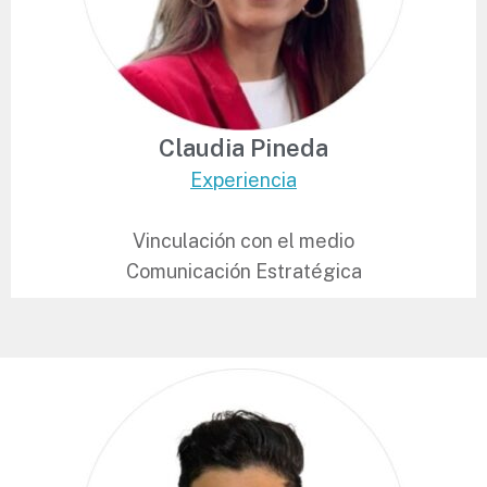
Claudia Pineda
Experiencia
Vinculación con el medio
Comunicación Estratégica