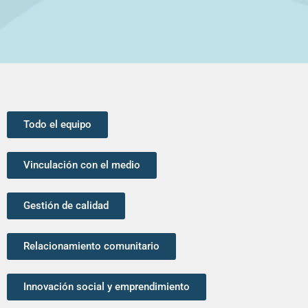
Todo el equipo
Vinculación con el medio
Gestión de calidad
Relacionamiento comunitario
Innovación social y emprendimiento