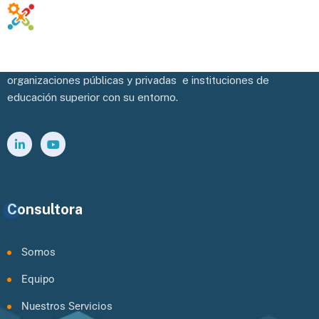
Potenciamos y facilitamos la vinculación efectiva de las
organizaciones públicas y privadas e instituciones de
educación superior con su entorno.
Consultora
Somos
Equipo
Nuestros Servicios