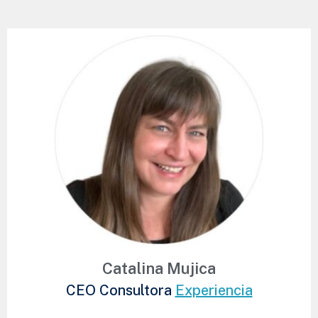
Catalina Mujica
CEO Consultora
Experiencia