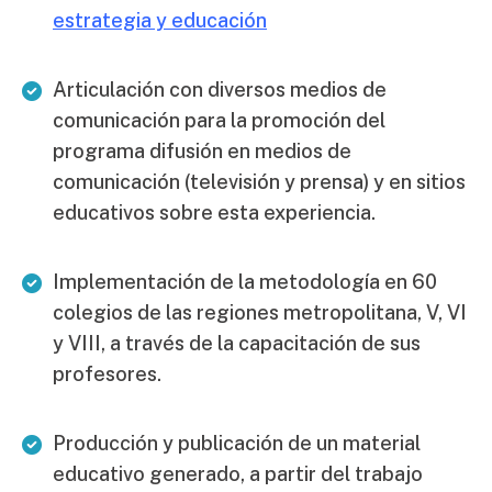
estrategia y educación
Articulación con diversos medios de
comunicación para la promoción del
programa difusión en medios de
comunicación (televisión y prensa) y en sitios
educativos sobre esta experiencia.
Implementación de la metodología en 60
colegios de las regiones metropolitana, V, VI
y VIII, a través de la capacitación de sus
profesores.
Producción y publicación de un material
educativo generado, a partir del trabajo