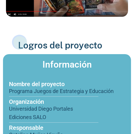
Logros del proyecto
Información
Nombre del proyecto
Programa Juegos de Estrategia y Educación
Organización
Universidad Diego Portales
Ediciones SALO
Responsable