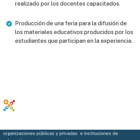
realizado por los docentes capacitados.
Producción de una feria para la difusión de
los materiales educativos producidos por los
estudiantes que participan en la experiencia.
Potenciamos y facilitamos la vinculación efectiva de las
organizaciones públicas y privadas e instituciones de