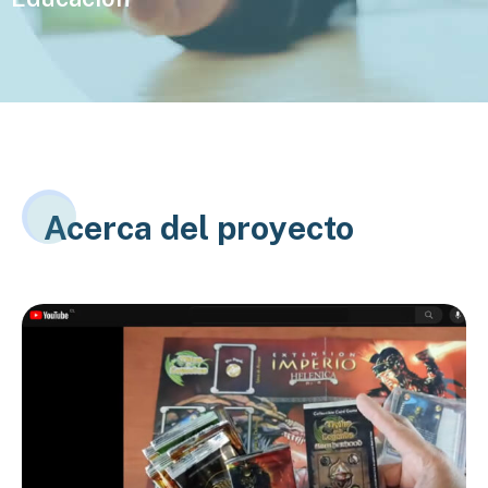
Acerca del proyecto