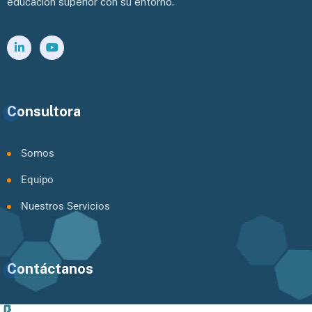
educación superior con su entorno.
Consultora
Somos
Equipo
Nuestros Servicios
Contáctanos