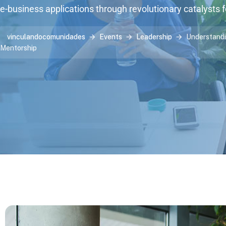
e-business applications through revolutionary catalysts 
vinculandocomunidades
Events
Leadership
Understandi
Mentorship