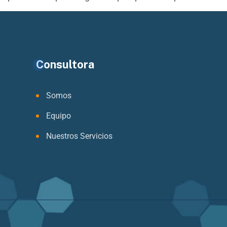
Consultora
Somos
Equipo
Nuestros Servicios