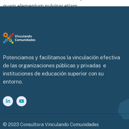
quam elementum pulvinar etiam.
Potenciamos y facilitamos la vinculación efectiva
de las organizaciones públicas y privadas e
instituciones de educación superior con su
entorno.
© 2023 Consultora Vinculando Comunidades