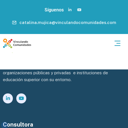
Síguenos
catalina.mujica@vinculandocomunidades.com
Potenciamos y facilitamos la vinculación efectiva de las
organizaciones públicas y privadas e instituciones de
educación superior con su entorno.
Consultora